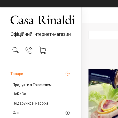
Офіційний інтернет-магазин
Товари
Продукти з Трюфелем
HoReCa
Подарункові набори
Олії