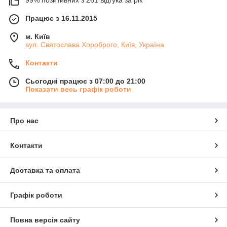
99% позитивних з 261 відгука за рік
Працює з 16.11.2015
м. Київ
вул. Святослава Хороброго, Київ, Україна
Контакти
Сьогодні працює з 07:00 до 21:00
Показати весь графік роботи
Про нас
Контакти
Доставка та оплата
Графік роботи
Повна версія сайту