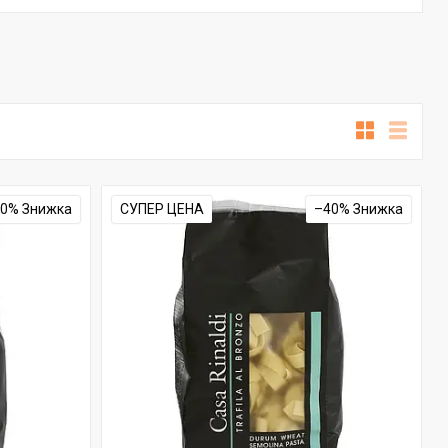
40%
СУПЕР ЦЕНА
–40%