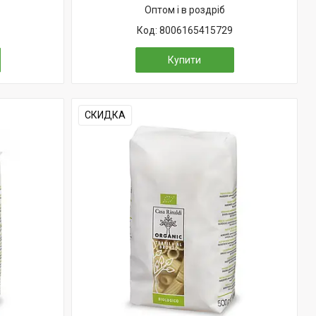
Оптом і в роздріб
8006165415729
Купити
СКИДКА