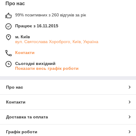
Про нас
99% позитивних з 260 відгуків за рік
Працює з 16.11.2015
м. Київ
вул. Святослава Хороброго, Київ, Україна
Контакти
Сьогодні вихідний
Показати весь графік роботи
Про нас
Контакти
Доставка та оплата
Графік роботи