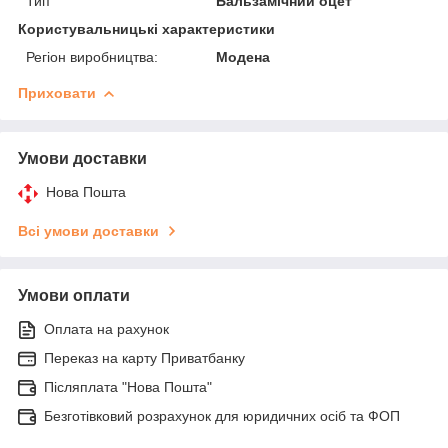
Тип
Бальзамічний оцет
Користувальницькі характеристики
Регіон виробництва:
Модена
Приховати
Умови доставки
Нова Пошта
Всі умови доставки
Умови оплати
Оплата на рахунок
Переказ на карту Приватбанку
Післяплата "Нова Пошта"
Безготівковий розрахунок для юридичних осіб та ФОП