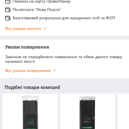
Переказ на карту Приватбанку
Післяплата "Нова Пошта"
Безготівковий розрахунок для юридичних осіб та ФОП
Всі умови оплати
Умови повернення
Законом не передбачено повернення та обмін даного товару
належної якості
Всі умови повернення
Подібні товари компанії