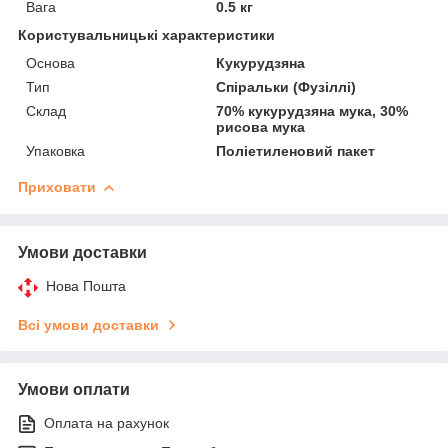
Вага
0.5 кг
Користувальницькі характеристики
Основа
Кукурудзяна
Тип
Спіральки (Фузіллі)
Склад
70% кукурудзяна мука, 30%
рисова мука
Упаковка
Поліетиленовий пакет
Приховати
Умови доставки
Нова Пошта
Всі умови доставки
Умови оплати
Оплата на рахунок