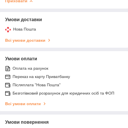
Приховати
Умови доставки
Нова Пошта
Всі умови доставки
Умови оплати
Оплата на рахунок
Переказ на карту Приватбанку
Післяплата "Нова Пошта"
Безготівковий розрахунок для юридичних осіб та ФОП
Всі умови оплати
Умови повернення