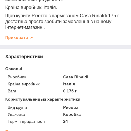
Країна виробник:
Італія.
Щоб купити Різотто з пармезаном Casa Rinaldi 175 г,
достатньо просто зробити замовлення в нашому
інтернет-магазині.
Приховати
Характеристики
Основні
Виробник
Casa Rinaldi
Країна виробник
Італія
Вага
0.175 г
Користувальницькі характеристики
Вид крупи
Рисова
Упаковка
Коробка
Термін придатності
24