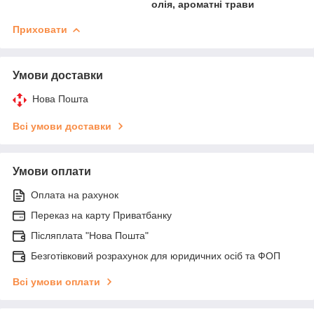
олія, ароматні трави
Приховати
Умови доставки
Нова Пошта
Всі умови доставки
Умови оплати
Оплата на рахунок
Переказ на карту Приватбанку
Післяплата "Нова Пошта"
Безготівковий розрахунок для юридичних осіб та ФОП
Всі умови оплати