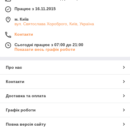
Працює з 16.11.2015
м. Київ
вул. Святослава Хороброго, Київ, Україна
Контакти
Сьогодні працює з 07:00 до 21:00
Показати весь графік роботи
Про нас
Контакти
Доставка та оплата
Графік роботи
Повна версія сайту