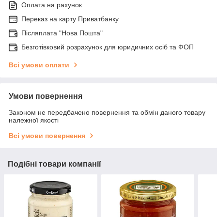
Оплата на рахунок
Переказ на карту Приватбанку
Післяплата "Нова Пошта"
Безготівковий розрахунок для юридичних осіб та ФОП
Всі умови оплати
Умови повернення
Законом не передбачено повернення та обмін даного товару
належної якості
Всі умови повернення
Подібні товари компанії