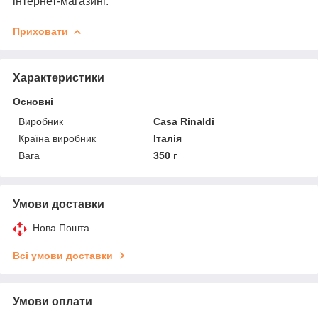
інтернет-магазині.
Приховати
Характеристики
Основні
Виробник
Casa Rinaldi
Країна виробник
Італія
Вага
350 г
Умови доставки
Нова Пошта
Всі умови доставки
Умови оплати