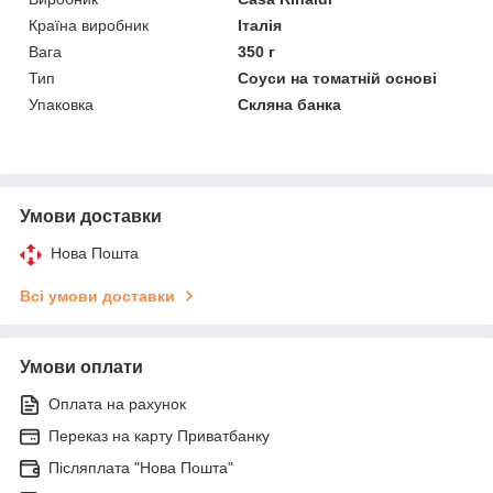
Країна виробник
Італія
Вага
350 г
Тип
Соуси на томатній основі
Упаковка
Скляна банка
Умови доставки
Нова Пошта
Всі умови доставки
Умови оплати
Оплата на рахунок
Переказ на карту Приватбанку
Післяплата "Нова Пошта"