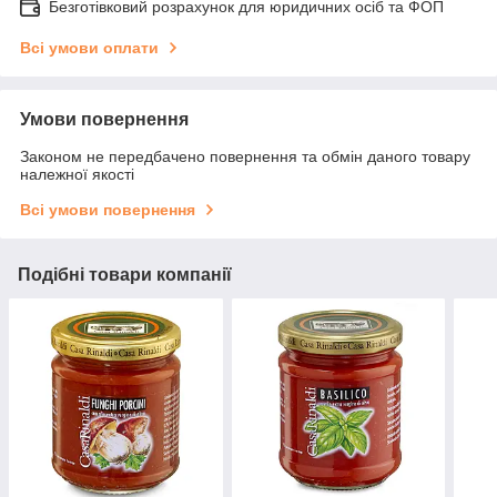
Безготівковий розрахунок для юридичних осіб та ФОП
Всі умови оплати
Умови повернення
Законом не передбачено повернення та обмін даного товару
належної якості
Всі умови повернення
Подібні товари компанії