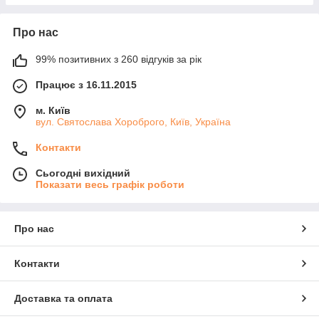
Про нас
99% позитивних з 260 відгуків за рік
Працює з 16.11.2015
м. Київ
вул. Святослава Хороброго, Київ, Україна
Контакти
Сьогодні вихідний
Показати весь графік роботи
Про нас
Контакти
Доставка та оплата