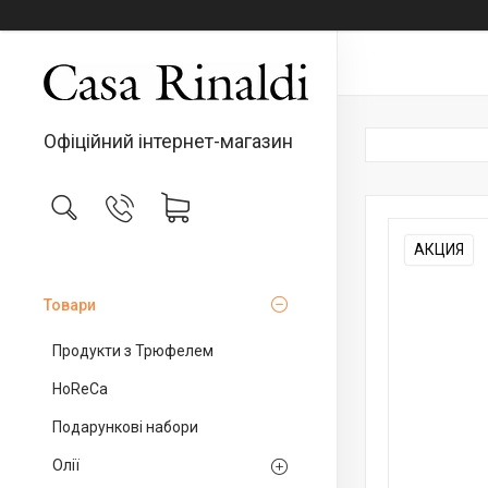
Офіційний інтернет-магазин
АКЦИЯ
Товари
Продукти з Трюфелем
HoReCa
Подарункові набори
Олії