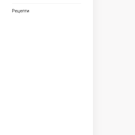
Рецепти