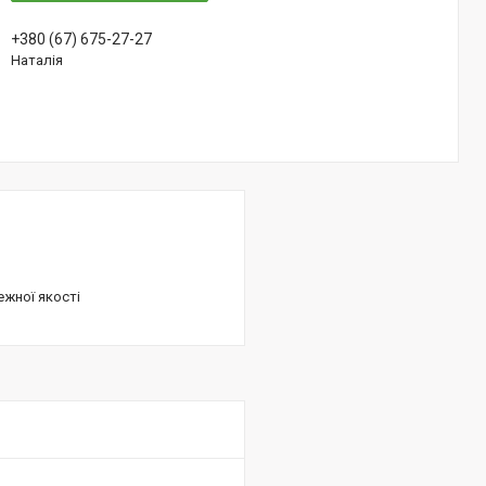
+380 (67) 675-27-27
Наталія
ежної якості