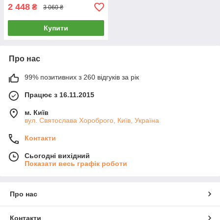
2 448
₴
3 060 ₴
Купити
Про нас
99% позитивних з 260 відгуків за рік
Працює з 16.11.2015
м. Київ
вул. Святослава Хороброго, Київ, Україна
Контакти
Сьогодні вихідний
Показати весь графік роботи
Про нас
Контакти