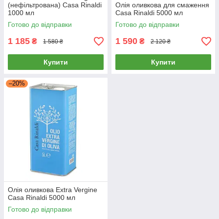
(нефільтрована) Casa Rinaldi
Олія оливкова для смаження
1000 мл
Casa Rinaldi 5000 мл
Готово до відправки
Готово до відправки
1 185
1 590
₴
₴
1 580 ₴
2 120 ₴
Купити
Купити
–20%
Олія оливкова Extra Vergine
Casa Rinaldi 5000 мл
Готово до відправки