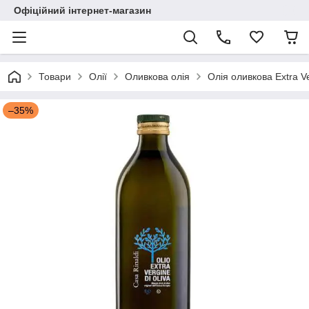
Офіційний інтернет-магазин
Товари
Олії
Оливкова олія
Олія оливкова Extra V
–35%