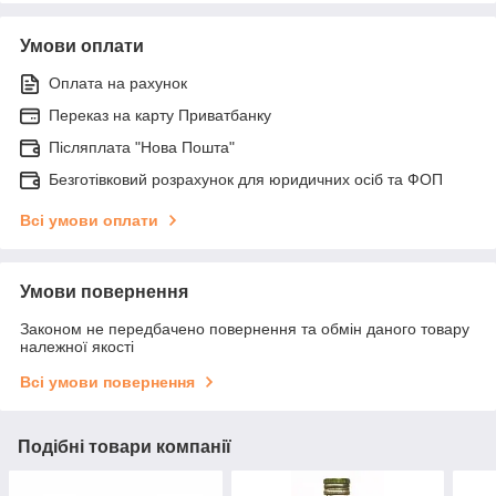
Умови оплати
Оплата на рахунок
Переказ на карту Приватбанку
Післяплата "Нова Пошта"
Безготівковий розрахунок для юридичних осіб та ФОП
Всі умови оплати
Умови повернення
Законом не передбачено повернення та обмін даного товару
належної якості
Всі умови повернення
Подібні товари компанії