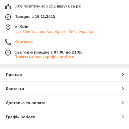
99% позитивних з 261 відгука за рік
Працює з 16.11.2015
м. Київ
вул. Святослава Хороброго, Київ, Україна
Контакти
Сьогодні працює з 07:00 до 21:00
Показати весь графік роботи
Про нас
Контакти
Доставка та оплата
Графік роботи