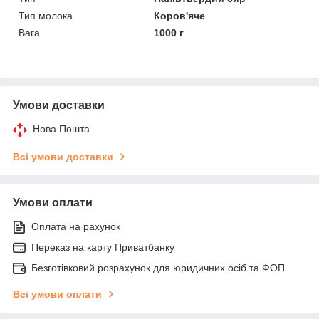
Тип молока
Коров'яче
Вага
1000 г
Умови доставки
Нова Пошта
Всі умови доставки
Умови оплати
Оплата на рахунок
Переказ на карту Приватбанку
Безготівковий розрахунок для юридичних осіб та ФОП
Всі умови оплати