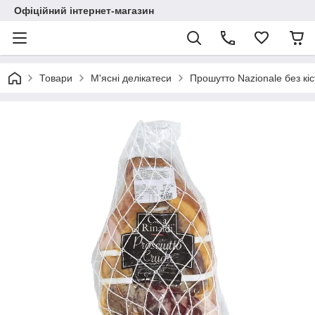
Офіційний інтернет-магазин
Товари
М'ясні делікатеси
Прошутто Nazionale без кіст