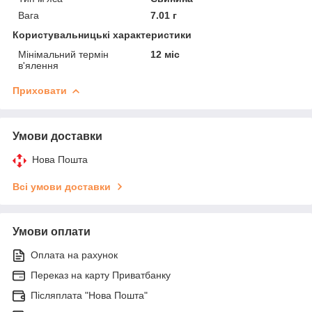
Вага
7.01 г
Користувальницькі характеристики
Мінімальний термін
12 міс
в'ялення
Приховати
Умови доставки
Нова Пошта
Всі умови доставки
Умови оплати
Оплата на рахунок
Переказ на карту Приватбанку
Післяплата "Нова Пошта"