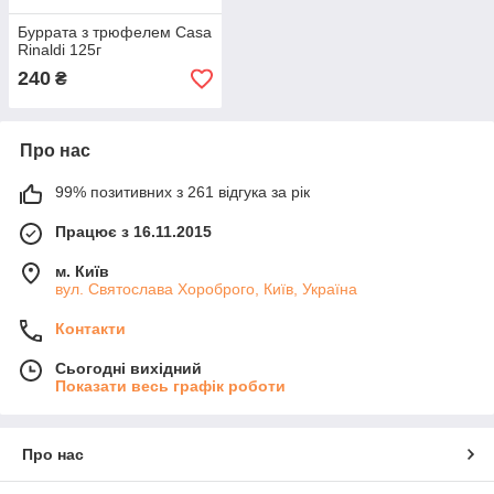
Буррата з трюфелем Casa
Rinaldi 125г
240
₴
Про нас
99% позитивних з 261 відгука за рік
Працює з 16.11.2015
м. Київ
вул. Святослава Хороброго, Київ, Україна
Контакти
Сьогодні вихідний
Показати весь графік роботи
Про нас