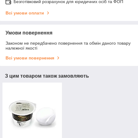
Безготівковий розрахунок для юридичних осіб та ФОП
Всі умови оплати
Умови повернення
Законом не передбачено повернення та обмін даного товару
належної якості
Всі умови повернення
З цим товаром також замовляють