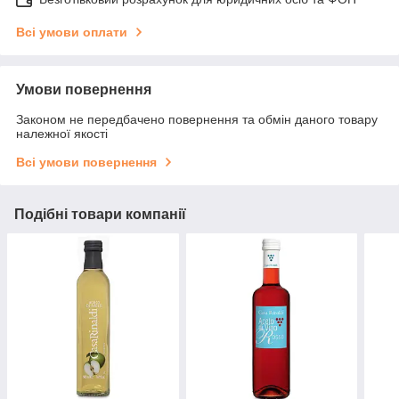
Всі умови оплати
Умови повернення
Законом не передбачено повернення та обмін даного товару
належної якості
Всі умови повернення
Подібні товари компанії