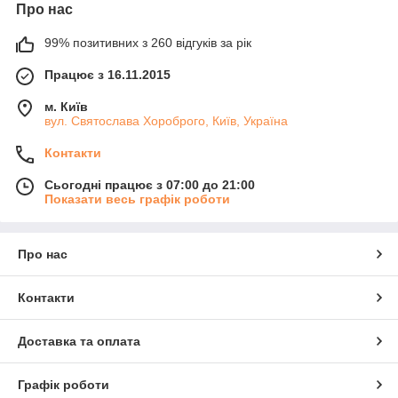
Про нас
99% позитивних з 260 відгуків за рік
Працює з 16.11.2015
м. Київ
вул. Святослава Хороброго, Київ, Україна
Контакти
Сьогодні працює з 07:00 до 21:00
Показати весь графік роботи
Про нас
Контакти
Доставка та оплата
Графік роботи